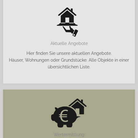
Aktuelle Angebote
Hier finden Sie unsere aktuellen Angebote.
Häuser, Wohnungen oder Grundstücke. Alle Objekte in einer
übersichtlichen Liste.
Wertermittlung