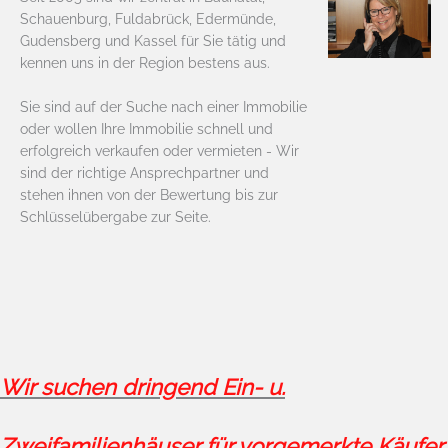
Schauenburg, Fuldabrück, Edermünde,
Gudensberg und Kassel für Sie tätig und
kennen uns in der Region bestens aus.
Sie sind auf der Suche nach einer Immobilie
oder wollen Ihre Immobilie schnell und
erfolgreich verkaufen oder vermieten - Wir
sind der richtige Ansprechpartner und
stehen ihnen von der Bewertung bis zur
Schlüsselübergabe zur Seite.
Wir suchen dringend Ein- u.
Zweifamilienhäuser für vorgemerkte Käufer