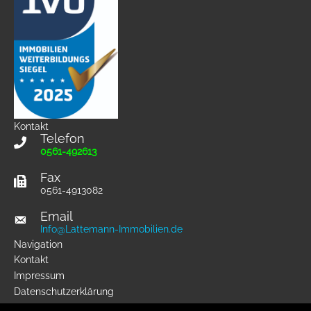
Kontakt
Telefon
0561-492613
Fax
0561-4913082
Email
Info@Lattemann-Immobilien.de
Navigation
Kontakt
Impressum
Datenschutzerklärung