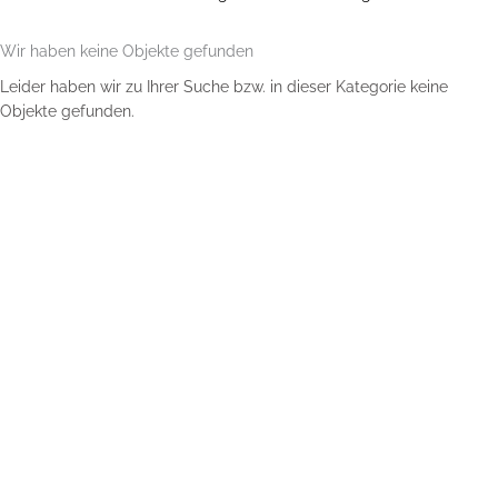
Wir haben keine Objekte gefunden
Leider haben wir zu Ihrer Suche bzw. in dieser Kategorie keine
Objekte gefunden.