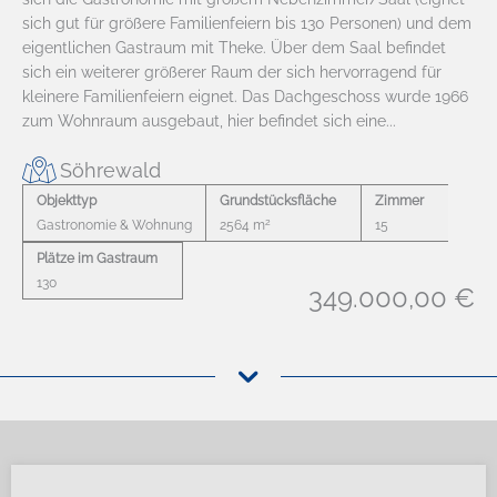
sich gut für größere Familienfeiern bis 130 Personen) und dem
eigentlichen Gastraum mit Theke. Über dem Saal befindet
sich ein weiterer größerer Raum der sich hervorragend für
kleinere Familienfeiern eignet. Das Dachgeschoss wurde 1966
zum Wohnraum ausgebaut, hier befindet sich eine...
Söhrewald
Objekttyp
Grundstücksfläche
Zimmer
2
Gastronomie & Wohnung
2564 m
15
Plätze im Gastraum
130
349.000,00 €