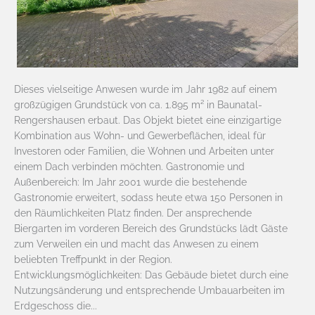
Dieses vielseitige Anwesen wurde im Jahr 1982 auf einem
großzügigen Grundstück von ca. 1.895 m² in Baunatal-
Rengershausen erbaut. Das Objekt bietet eine einzigartige
Kombination aus Wohn- und Gewerbeflächen, ideal für
Investoren oder Familien, die Wohnen und Arbeiten unter
einem Dach verbinden möchten. Gastronomie und
Außenbereich: Im Jahr 2001 wurde die bestehende
Gastronomie erweitert, sodass heute etwa 150 Personen in
den Räumlichkeiten Platz finden. Der ansprechende
Biergarten im vorderen Bereich des Grundstücks lädt Gäste
zum Verweilen ein und macht das Anwesen zu einem
beliebten Treffpunkt in der Region.
Entwicklungsmöglichkeiten: Das Gebäude bietet durch eine
Nutzungsänderung und entsprechende Umbauarbeiten im
Erdgeschoss die...