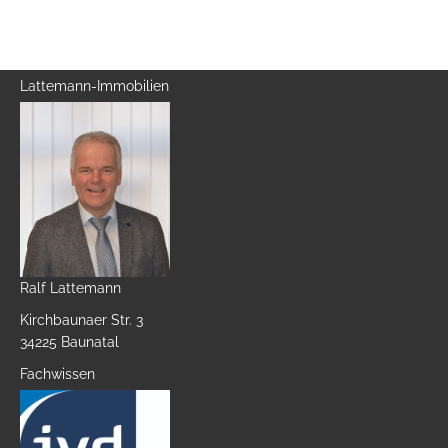
Lattemann-Immobilien
Ralf Lattemann
Kirchbaunaer Str. 3
34225 Baunatal
Fachwissen