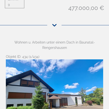
9
477.000,00 €
Wohnen u. Arbeiten unter einem Dach in Baunatal-
Rengershausen
Objekt ID: 434 (1/434)