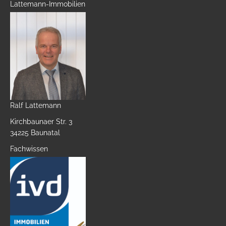
Lattemann-Immobilien
Ralf Lattemann
Kirchbaunaer Str. 3
34225 Baunatal
Fachwissen