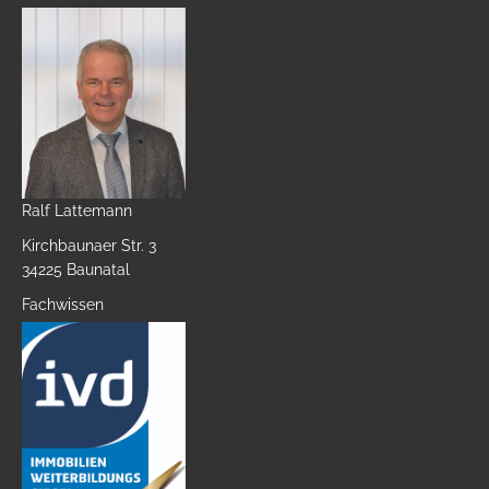
Ralf Lattemann
Kirchbaunaer Str. 3
34225 Baunatal
Fachwissen