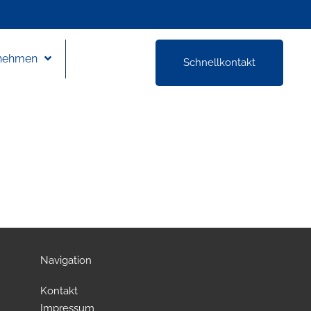
nehmen
Schnellkontakt
Navigation
Kontakt
Impressum