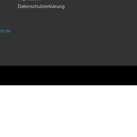
Datenschutzerklärung
en.de